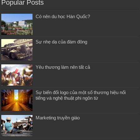
Popular Posts
Có nên du học Hàn Quốc?
Sự nhẹ dạ của đám đông
Yêu thương làm nên tất cả
Sự biến đổi logo của một số thương hiệu nổi
tiếng và nghệ thuật phi ngôn từ
Marketing truyền giáo