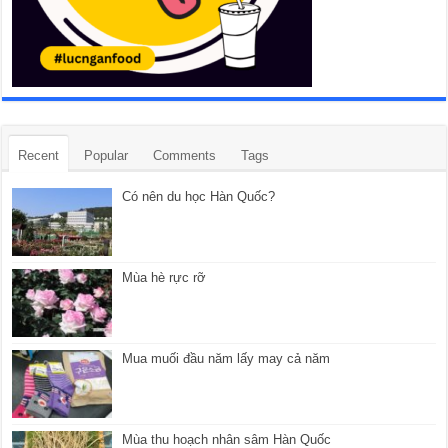
Recent
Popular
Comments
Tags
Có nên du học Hàn Quốc?
Mùa hè rực rỡ
Mua muối đầu năm lấy may cả năm
Mùa thu hoạch nhân sâm Hàn Quốc