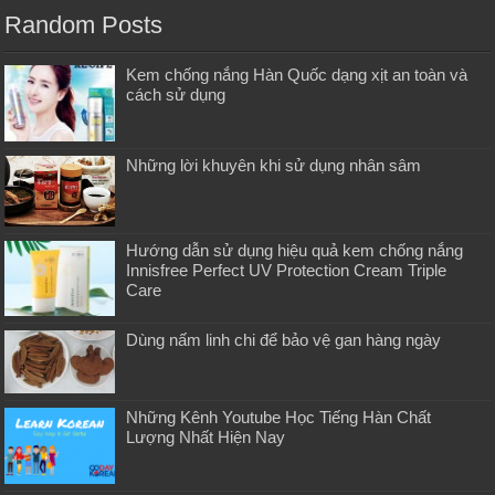
Random Posts
Kem chống nắng Hàn Quốc dạng xịt an toàn và
cách sử dụng
Những lời khuyên khi sử dụng nhân sâm
Hướng dẫn sử dụng hiệu quả kem chống nắng
Innisfree Perfect UV Protection Cream Triple
Care
Dùng nấm linh chi để bảo vệ gan hàng ngày
Những Kênh Youtube Học Tiếng Hàn Chất
Lượng Nhất Hiện Nay