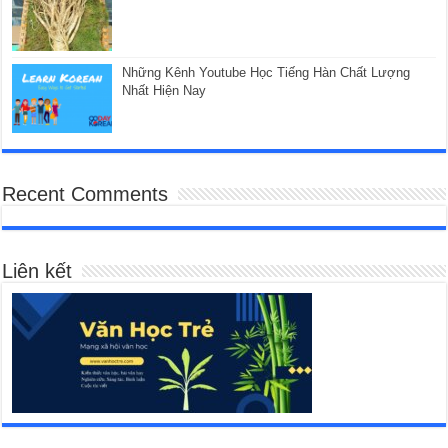
Những Kênh Youtube Học Tiếng Hàn Chất Lượng
Nhất Hiện Nay
Recent Comments
Liên kết