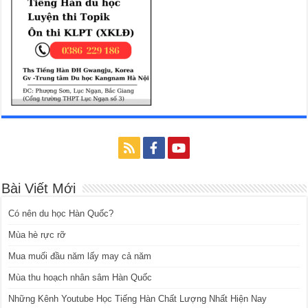
Bài Viết Mới
Có nên du học Hàn Quốc?
Mùa hè rực rỡ
Mua muối đầu năm lấy may cả năm
Mùa thu hoạch nhân sâm Hàn Quốc
Những Kênh Youtube Học Tiếng Hàn Chất Lượng Nhất Hiện Nay