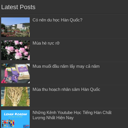
Latest Posts
Có nên du học Hàn Quốc?
Mùa hè rực rỡ
Mua muối đầu năm lấy may cả năm
Mùa thu hoạch nhân sâm Hàn Quốc
Những Kênh Youtube Học Tiếng Hàn Chất
Lượng Nhất Hiện Nay