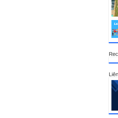
Rec
Liên