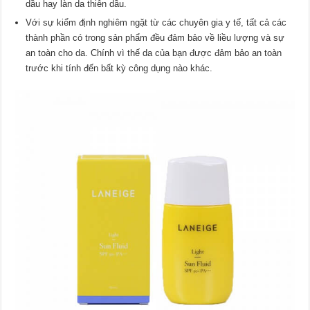
dầu hay làn da thiên dầu.
Với sự kiểm định nghiêm ngặt từ các chuyên gia y tế, tất cả các
thành phần có trong sản phẩm đều đảm bảo về liều lượng và sự
an toàn cho da. Chính vì thế da của bạn được đảm bảo an toàn
trước khi tính đến bất kỳ công dụng nào khác.