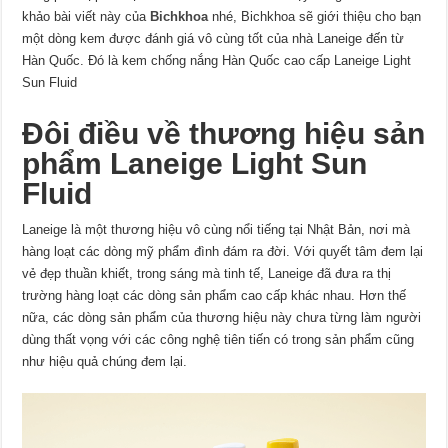
khảo bài viết này của
Bichkhoa
nhé, Bichkhoa sẽ giới thiệu cho bạn
một dòng kem được đánh giá vô cùng tốt của nhà Laneige đến từ
Hàn Quốc. Đó là kem chống nắng Hàn Quốc cao cấp Laneige Light
Sun Fluid
Đôi điều về thương hiệu sản
phẩm Laneige Light Sun
Fluid
Laneige là một thương hiệu vô cùng nổi tiếng tại Nhật Bản, nơi mà
hàng loạt các dòng mỹ phẩm đình đám ra đời. Với quyết tâm đem lại
vẻ đẹp thuần khiết, trong sáng mà tinh tế, Laneige đã đưa ra thị
trường hàng loạt các dòng sản phẩm cao cấp khác nhau. Hơn thế
nữa, các dòng sản phẩm của thương hiệu này chưa từng làm người
dùng thất vọng với các công nghệ tiên tiến có trong sản phẩm cũng
như hiệu quả chúng đem lại.