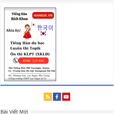
Bài Viết Mới