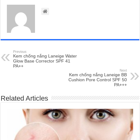
Previous
Kem chống nắng Laneige Water
Glow Base Corrector SPF 41
PA++
Next
Kem chống nắng Laneige BB
Cushion Pore Control SPF 50
PA+++
Related Articles