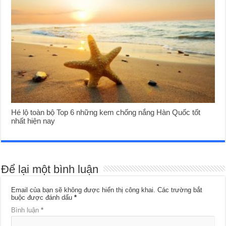
Hé lộ toàn bộ Top 6 những kem chống nắng Hàn Quốc tốt
nhất hiện nay
Để lại một bình luận
Email của bạn sẽ không được hiển thị công khai.
Các trường bắt
buộc được đánh dấu
*
Bình luận
*