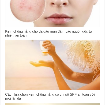
Kem chống nắng cho da dầu mụn đảm bảo nguồn gốc tự
nhiên, an toàn.
Cách lựa chọn kem chống nắng có chỉ số SPF an toàn với
mọi làn da