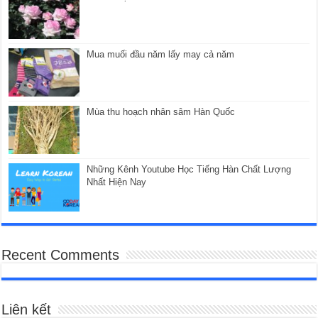
Mua muối đầu năm lấy may cả năm
Mùa thu hoạch nhân sâm Hàn Quốc
Những Kênh Youtube Học Tiếng Hàn Chất Lượng
Nhất Hiện Nay
Recent Comments
Liên kết