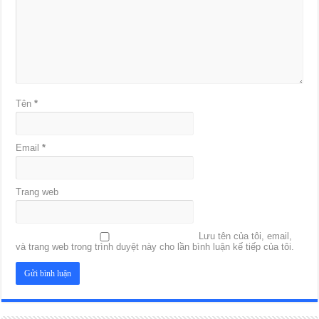
Tên
*
Email
*
Trang web
Lưu tên của tôi, email,
và trang web trong trình duyệt này cho lần bình luận kế tiếp của tôi.